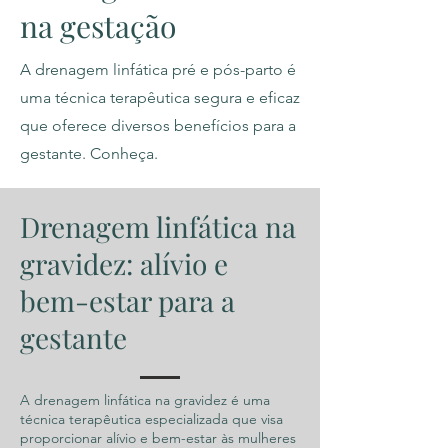
na gestação
A drenagem linfática pré e pós-parto é
uma técnica terapêutica segura e eficaz
que oferece diversos benefícios para a
gestante. Conheça.
Drenagem linfática na
gravidez: alívio e
bem-estar para a
gestante
A drenagem linfática na gravidez é uma
técnica terapêutica especializada que visa
proporcionar alívio e bem-estar às mulheres